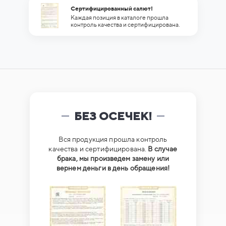
Сертифицированный салют!
Каждая позиция в каталоге прошла
контроль качества и сертифицирована.
БЕЗ ОСЕЧЕК!
Вся продукция прошла контроль
качества и сертифицирована.
В случае
брака, мы произведем замену или
вернем деньги в день обращения!