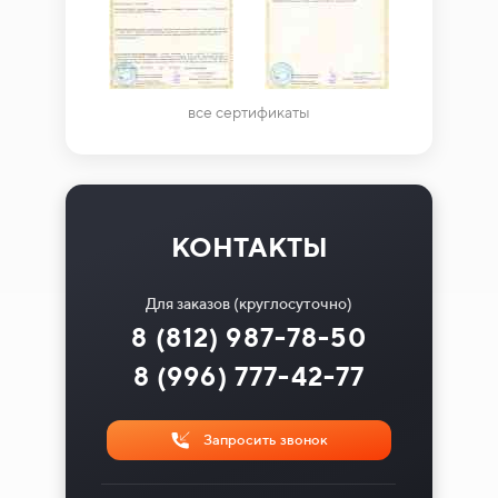
все сертификаты
КОНТАКТЫ
Для заказов (круглосуточно)
8 (812) 987-78-50
8 (996) 777-42-77
Запросить звонок