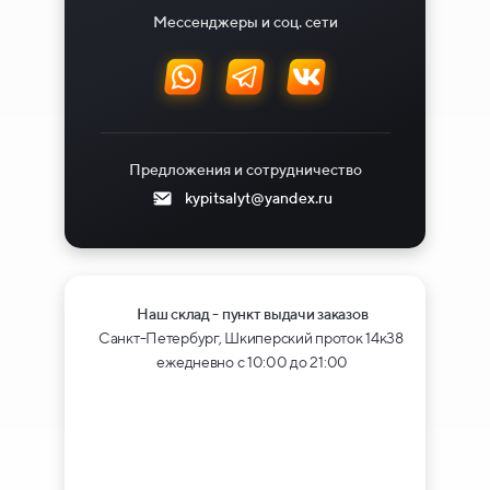
Мессенджеры и соц. сети
Предложения и сотрудничество
kypitsalyt@yandex.ru
Наш склад - пункт выдачи заказов
Санкт-Петербург, Шкиперский проток 14к38
ежедневно с 10:00 до 21:00