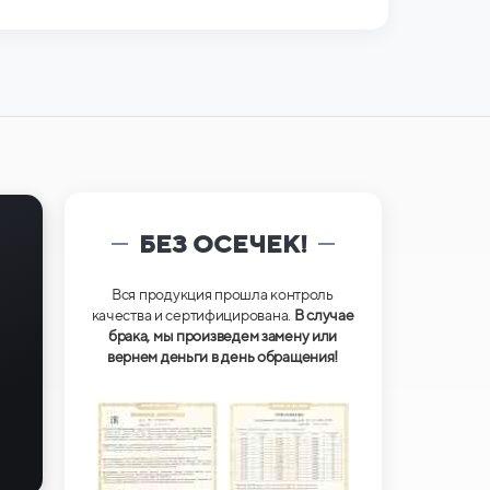
БЕЗ ОСЕЧЕК!
Вся продукция прошла контроль
качества и сертифицирована.
В случае
брака, мы произведем замену или
вернем деньги в день обращения!