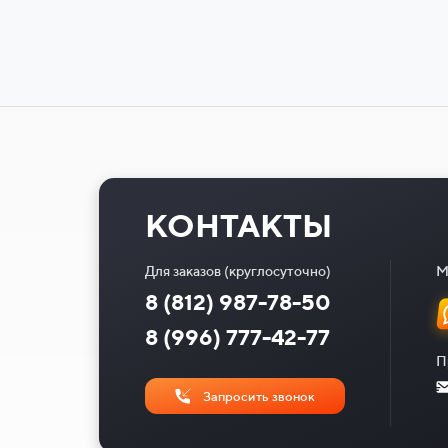
КОНТАКТЫ
Для заказов (круглосуточно)
М
8 (812) 987-78-50
8 (996) 777-42-77
П
Запросить звонок