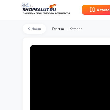
Катало
ОНЛАЙН-МАГАЗИН ОТБОРНЫХ ФЕЙЕРВЕРКОВ
›
Назад
Главная
Каталог