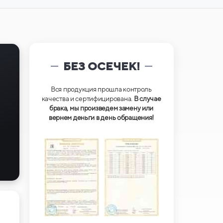
БЕЗ ОСЕЧЕК!
Вся продукция прошла контроль
качества и сертифицирована.
В случае
брака, мы произведем замену или
вернем деньги в день обращения!