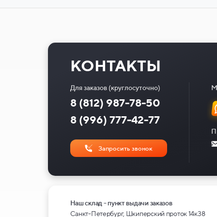
КОНТАКТЫ
Для заказов (круглосуточно)
М
8 (812) 987-78-50
8 (996) 777-42-77
П
Запросить звонок
Наш склад - пункт выдачи заказов
Санкт-Петербург, Шкиперский проток 14к38