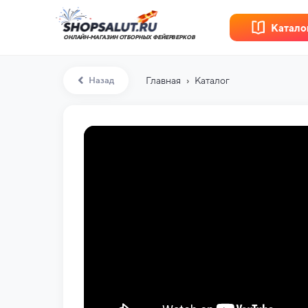
Катало
ОНЛАЙН-МАГАЗИН ОТБОРНЫХ ФЕЙЕРВЕРКОВ
›
Назад
Главная
Каталог