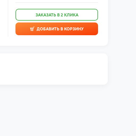
ЗАКАЗАТЬ В 2 КЛИКА
ДОБАВИТЬ В КОРЗИНУ