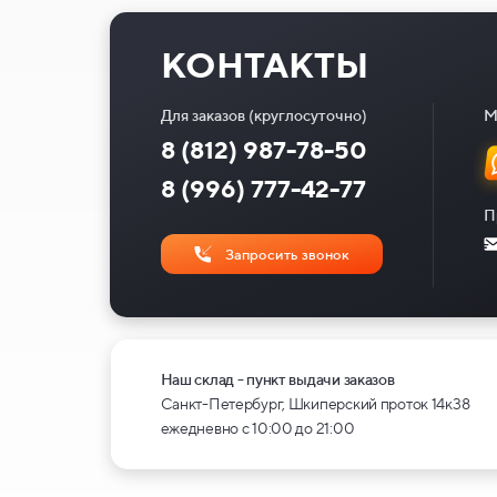
КОНТАКТЫ
Для заказов (круглосуточно)
М
8 (812) 987-78-50
8 (996) 777-42-77
П
Запросить звонок
Наш склад - пункт выдачи заказов
Санкт-Петербург, Шкиперский проток 14к38
ежедневно с 10:00 до 21:00