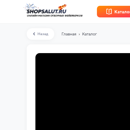
Катало
ОНЛАЙН-МАГАЗИН ОТБОРНЫХ ФЕЙЕРВЕРКОВ
›
Назад
Главная
Каталог