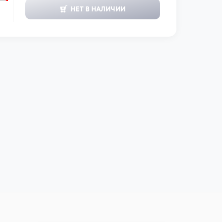
НЕТ В НАЛИЧИИ