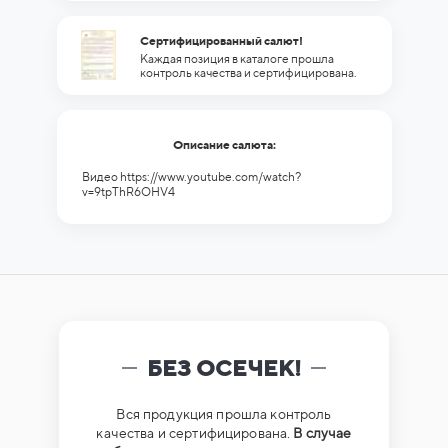
Сертифицированный салют!
Каждая позиция в каталоге прошла
контроль качества и сертифицирована.
Описание салюта:
Видео https://www.youtube.com/watch?
v=9tpThR6OHV4
БЕЗ ОСЕЧЕК!
Вся продукция прошла контроль
качества и сертифицирована.
В случае