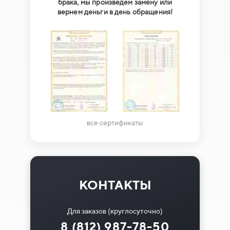
брака, мы произведем замену или
вернем деньги в день обращения!
все сертификаты
КОНТАКТЫ
Для заказов (круглосуточно)
8 (812) 987-78-50