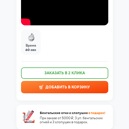
Время
60 сек
ЗАКАЗАТЬ В 2 КЛИКА
ДОБАВИТЬ В КОРЗИНУ
Бенгальские огни и хлопушки
в подарок!
При заказе от 5000 ₽, 3 уп. бенгальских
огней и 3 хлопушек в подарок.