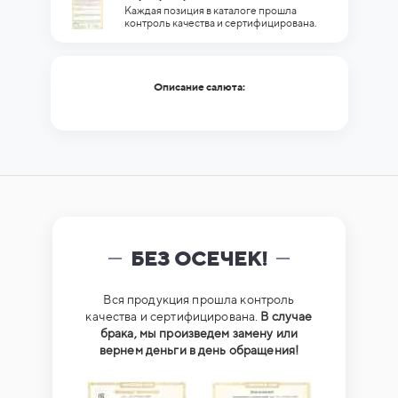
Каждая позиция в каталоге прошла
контроль качества и сертифицирована.
Описание салюта:
БЕЗ ОСЕЧЕК!
Вся продукция прошла контроль
качества и сертифицирована.
В случае
брака, мы произведем замену или
вернем деньги в день обращения!