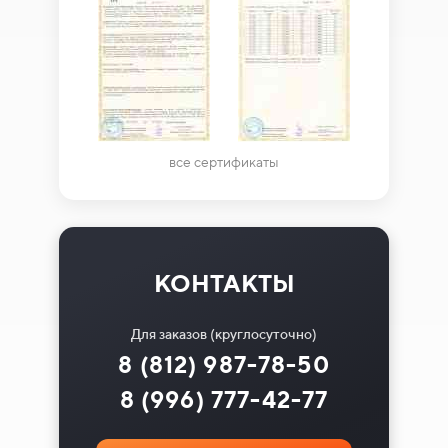
все сертификаты
КОНТАКТЫ
Для заказов (круглосуточно)
8 (812) 987-78-50
8 (996) 777-42-77