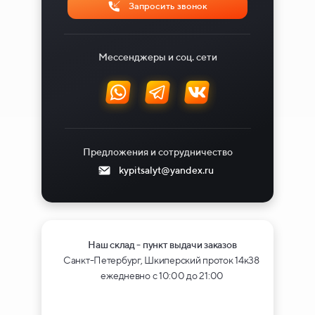
Запросить звонок
Мессенджеры и соц. сети
Предложения и сотрудничество
kypitsalyt@yandex.ru
Наш склад - пункт выдачи заказов
Санкт-Петербург, Шкиперский проток 14к38
ежедневно с 10:00 до 21:00