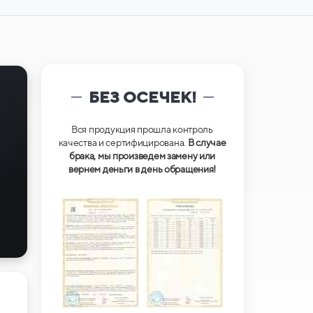
БЕЗ ОСЕЧЕК!
Вся продукция прошла контроль
качества и сертифицирована.
В случае
брака, мы произведем замену или
вернем деньги в день обращения!