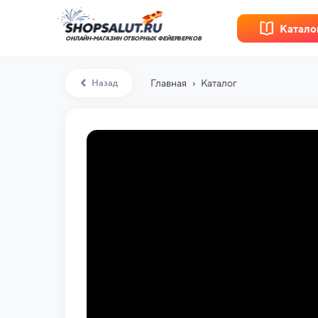
Катало
ОНЛАЙН-МАГАЗИН ОТБОРНЫХ ФЕЙЕРВЕРКОВ
›
Назад
Главная
Каталог