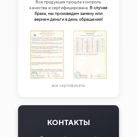
Вся продукция прошла контроль
качества и сертифицирована.
В случае
брака, мы произведем замену или
вернем деньги в день обращения!
все сертификаты
КОНТАКТЫ