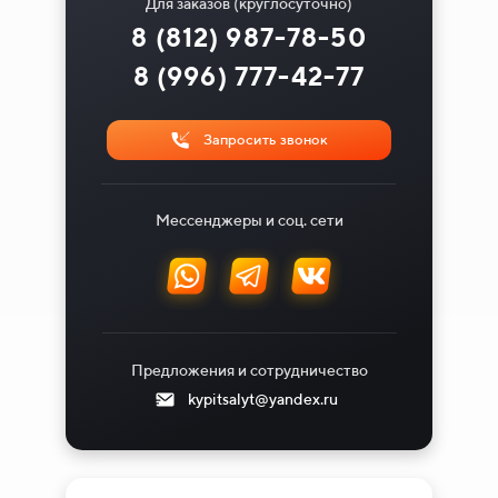
Для заказов (круглосуточно)
8 (812) 987-78-50
8 (996) 777-42-77
Запросить звонок
Мессенджеры и соц. сети
Предложения и сотрудничество
kypitsalyt@yandex.ru